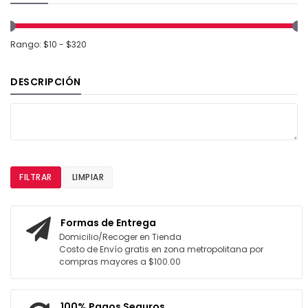
Rango: $10 - $320
DESCRIPCIÓN
FILTRAR
LIMPIAR
Formas de Entrega
Domicilio/Recoger en Tienda
Costo de Envío gratis en zona metropolitana por
compras mayores a $100.00
100% Pagos Seguros