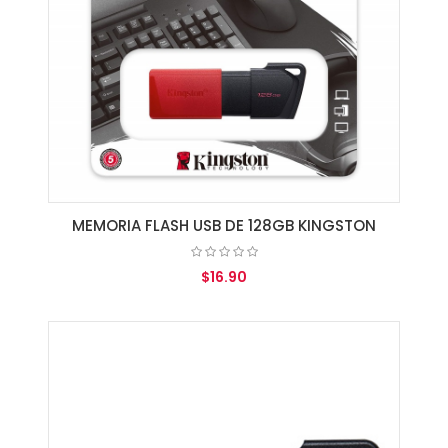
MEMORIA FLASH USB DE 128GB KINGSTON
$16.90
AGREGAR AL CARRITO