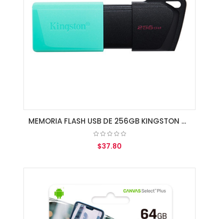
MEMORIA FLASH USB DE 256GB KINGSTON 3.2
$37.80
AGREGAR AL CARRITO