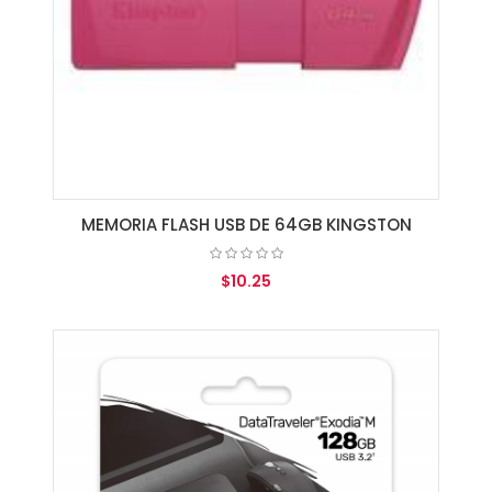
MEMORIA FLASH USB DE 64GB KINGSTON
$10.25
AGREGAR AL CARRITO