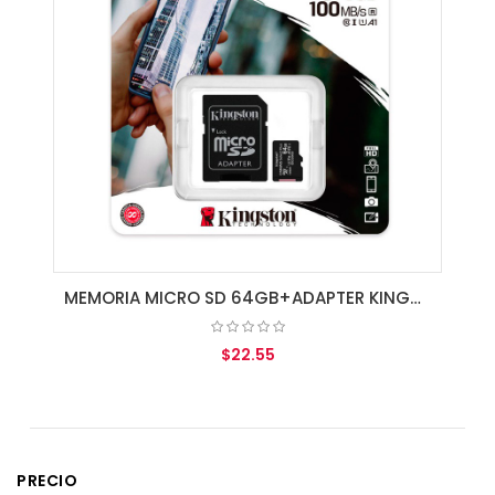
MEMORIA MICRO SD 64GB+ADAPTER KINGSTON CLASE 10
$22.55
AGREGAR AL CARRITO
PRECIO