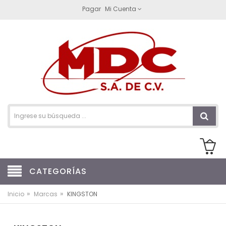
Pagar
Mi Cuenta
CATEGORÍAS
»
»
Inicio
Marcas
KINGSTON