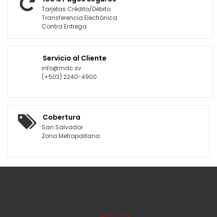
Tarjetas Crédito/Débito
Transferencia Electrónica
Contra Entrega
Servicio al Cliente
info@mdc.sv
(+503) 2240-4900
Cobertura
San Salvador
Zona Metropolitana