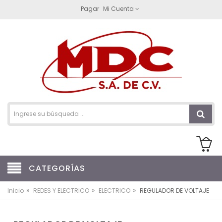
Pagar
Mi Cuenta
CATEGORÍAS
»
»
»
Inicio
REDES Y ELECTRICO
ELECTRICO
REGULADOR DE VOLTAJE