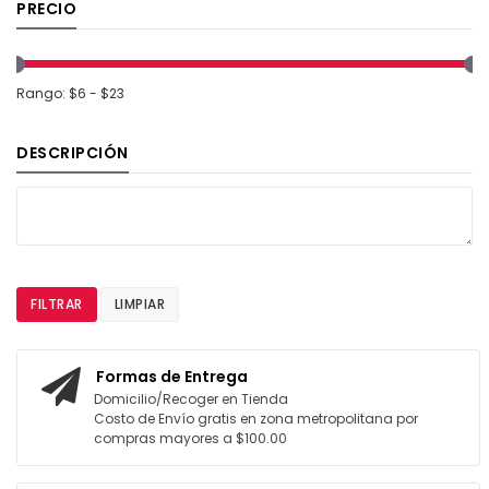
PRECIO
Rango: $6 - $23
DESCRIPCIÓN
FILTRAR
LIMPIAR
Formas de Entrega
Domicilio/Recoger en Tienda
Costo de Envío gratis en zona metropolitana por
compras mayores a $100.00