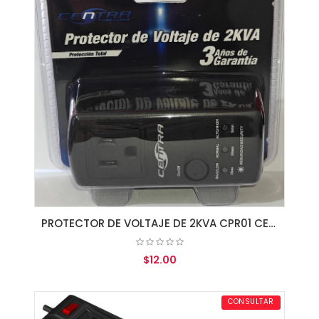
PROTECTOR DE VOLTAJE DE 2KVA CPR01 CENTRA
$12.00
AGREGAR AL CARRITO
CONSULTAR