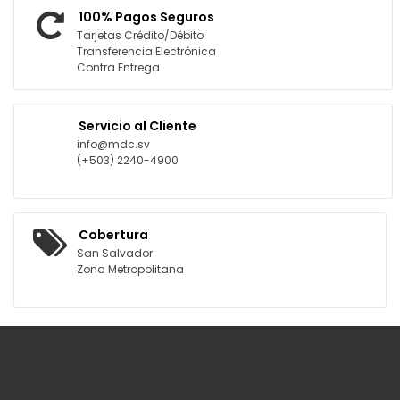
100% Pagos Seguros
Tarjetas Crédito/Débito
Transferencia Electrónica
Contra Entrega
Servicio al Cliente
info@mdc.sv
(+503) 2240-4900
Cobertura
San Salvador
Zona Metropolitana