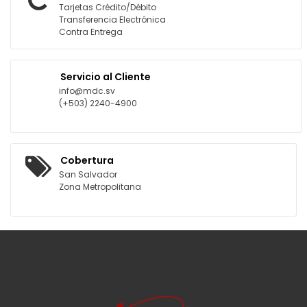
Tarjetas Crédito/Débito
Transferencia Electrónica
Contra Entrega
Servicio al Cliente
info@mdc.sv
(+503) 2240-4900
Cobertura
San Salvador
Zona Metropolitana