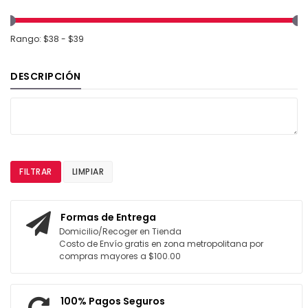
Rango: $38 - $39
DESCRIPCIÓN
FILTRAR
LIMPIAR
Formas de Entrega
Domicilio/Recoger en Tienda
Costo de Envío gratis en zona metropolitana por
compras mayores a $100.00
100% Pagos Seguros