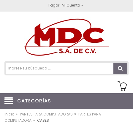
Pagar
Mi Cuenta
CATEGORÍAS
»
»
Inicio
PARTES PARA COMPUTADORAS
PARTES PARA
»
COMPUTADORA
CASES