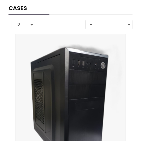
CASES