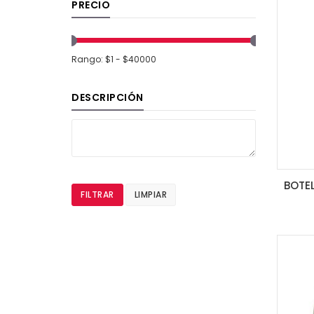
PRECIO
Rango: $1 - $40000
DESCRIPCIÓN
FILTRAR
LIMPIAR