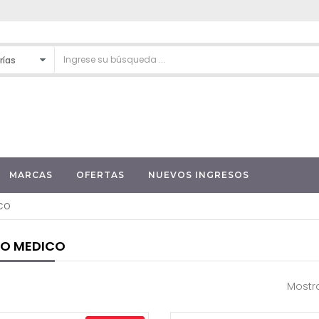
MARCAS
OFERTAS
NUEVOS INGRESOS
ICO
PO MEDICO
Mostra