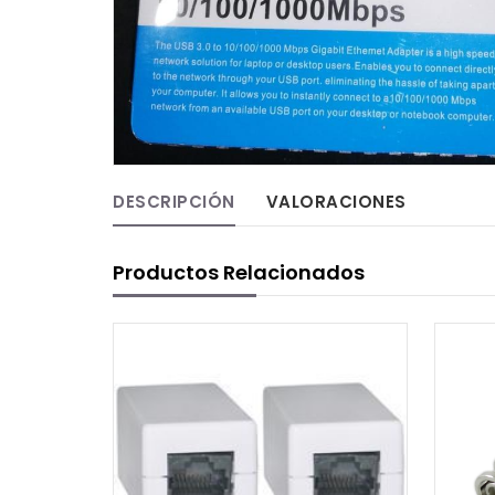
DESCRIPCIÓN
VALORACIONES
Productos Relacionados