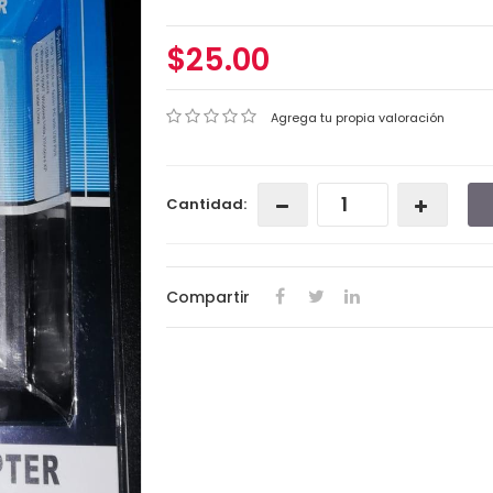
$25.00
Agrega tu propia valoración
Cantidad:
Compartir