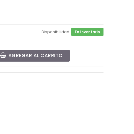
Disponibilidad:
En Inventario
AGREGAR AL CARRITO