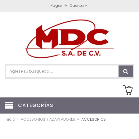
Pagar
Mi Cuenta
CATEGORÍAS
»
»
Inicio
ACCESORIOS Y ADAPTADORES
ACCESORIOS