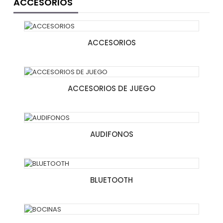
ACCESORIOS
ACCESORIOS
ACCESORIOS DE JUEGO
AUDIFONOS
BLUETOOTH