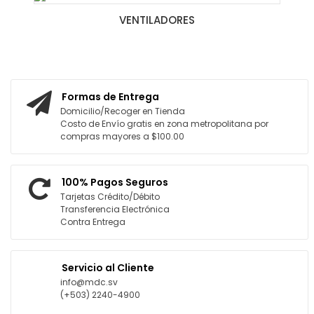
VENTILADORES
Formas de Entrega
Domicilio/Recoger en Tienda
Costo de Envío gratis en zona metropolitana por
compras mayores a $100.00
100% Pagos Seguros
Tarjetas Crédito/Débito
Transferencia Electrónica
Contra Entrega
Servicio al Cliente
info@mdc.sv
(+503) 2240-4900