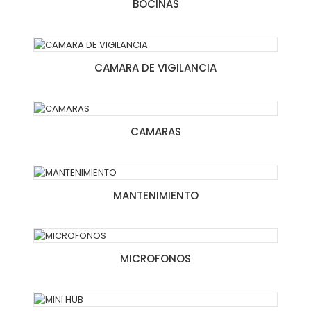
BOCINAS
CAMARA DE VIGILANCIA
CAMARAS
MANTENIMIENTO
MICROFONOS