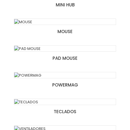
MINI HUB
MOUSE
PAD MOUSE
POWERMAG
TECLADOS