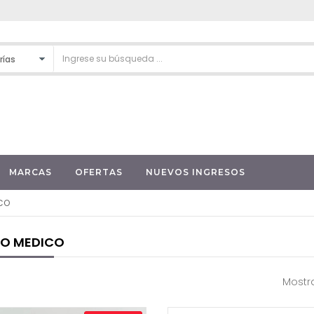
MARCAS
OFERTAS
NUEVOS INGRESOS
ICO
PO MEDICO
Mostra