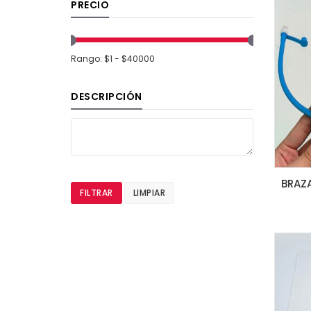
PRECIO
Rango: $1 - $40000
DESCRIPCIÓN
FILTRAR
LIMPIAR